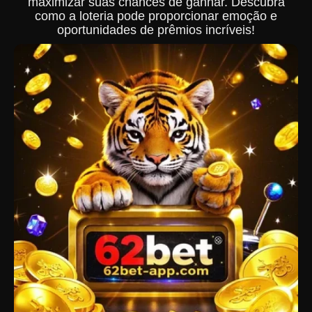
maximizar suas chances de ganhar. Descubra
como a loteria pode proporcionar emoção e
oportunidades de prêmios incríveis!