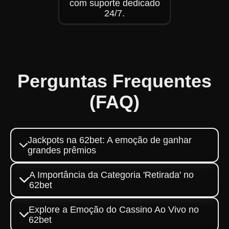
com suporte dedicado
24/7.
Perguntas Frequentes
(FAQ)
Jackpots na 62bet: A emoção de ganhar
grandes prêmios
Descubra como os jackpots na 62bet
A Importância da Categoria 'Retirada' no
oferecem aos jogadores a chance de
62bet
ganhar prêmios significativos,
explorando as diferentes categorias de
Descubra como a categoria 'Retirada'
Explore a Emoção do Cassino Ao Vivo no
jogos disponíveis e as experiências
do 62bet garante que os jogadores
62bet
emocionantes que eles proporcionam.
possam retirar seus ganhos de forma