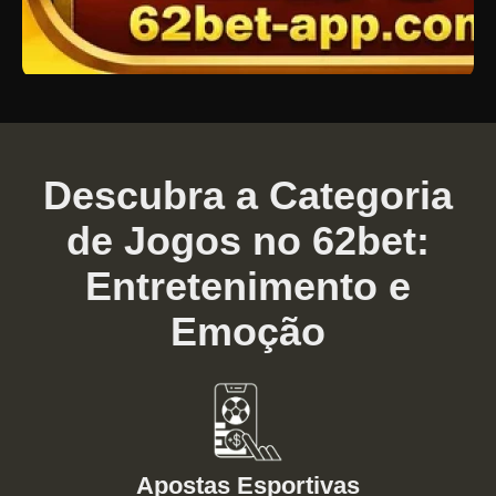
Descubra a Categoria
de Jogos no 62bet:
Entretenimento e
Emoção
Apostas Esportivas