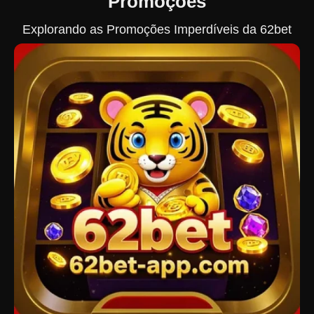
Promoções
Explorando as Promoções Imperdíveis da 62bet