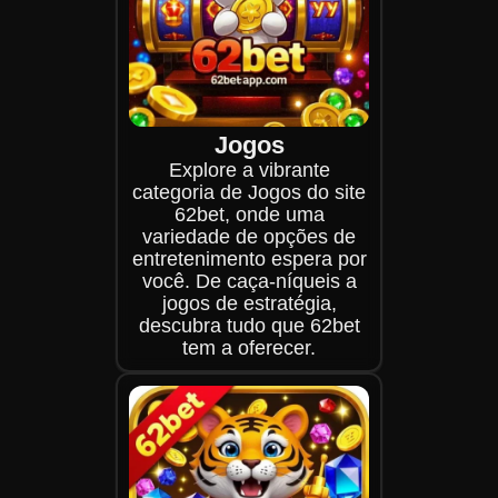
Jogos
Explore a vibrante
categoria de Jogos do site
62bet, onde uma
variedade de opções de
entretenimento espera por
você. De caça-níqueis a
jogos de estratégia,
descubra tudo que 62bet
tem a oferecer.